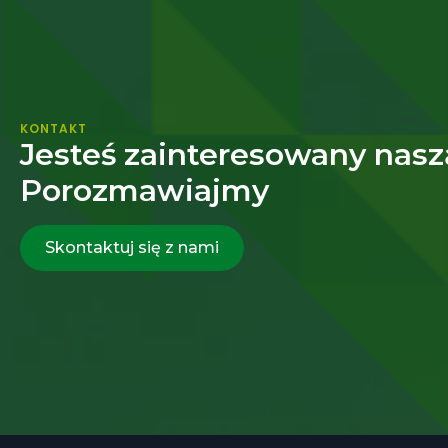
KONTAKT
Jesteś zainteresowany nasz
Porozmawiajmy
Skontaktuj się z nami