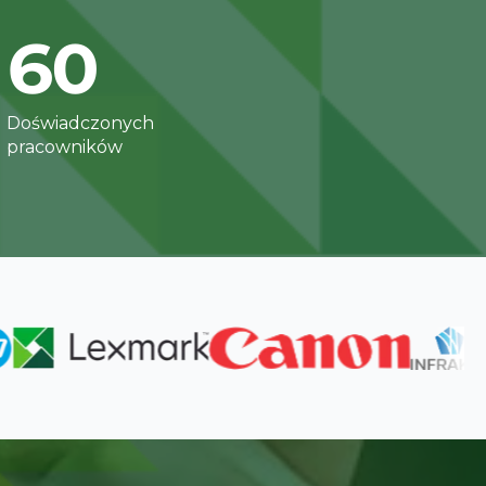
60
Doświadczonych
pracowników